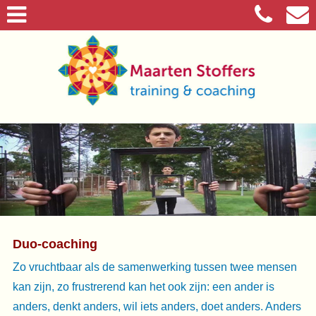
Duo-coaching
Zo vruchtbaar als de samenwerking tussen twee mensen
kan zijn, zo frustrerend kan het ook zijn: een ander is
anders, denkt anders, wil iets anders, doet anders. Anders